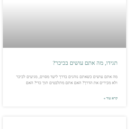
תגידו, מה אתם עושים בכיכר?
מה אתם עושים כשאתם נוהגים בדרך ליעד מסוים, מגיעים לכיכר
ולא מכירים את הדרך? האם אתם מתלבטים תוך כדי? האם
קרא עוד »