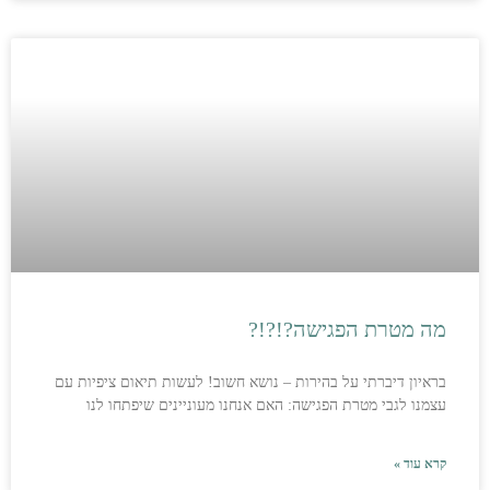
מה מטרת הפגישה?!?!?
בראיון דיברתי על בהירות – נושא חשוב! לעשות תיאום ציפיות עם
עצמנו לגבי מטרת הפגישה: האם אנחנו מעוניינים שיפתחו לנו
קרא עוד »