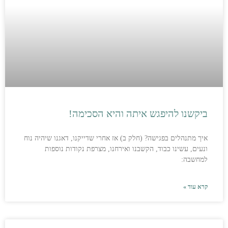
ביקשנו להיפגש איתה והיא הסכימה!
איך מתנהלים בפגישה? (חלק ב) אז אחרי שדייקנו, דאגנו שיהיה נוח
ונעים, עשינו כבוד, הקשבנו ואירחנו, מצרפת נקודות נוספות
למחשבה:
קרא עוד »