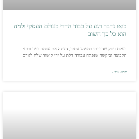
בואו נדבר רגע על כבוד הדדי בעולם העסקי ולמה
הוא כל כך חשוב
בעלת עסק שהכרתי במפגש עסקי, הציגה את עצמה בפני ובפני
הקבוצה וביקשה שנפתח עבורה דלת על ידי קישור שלה לגורם
קרא עוד »