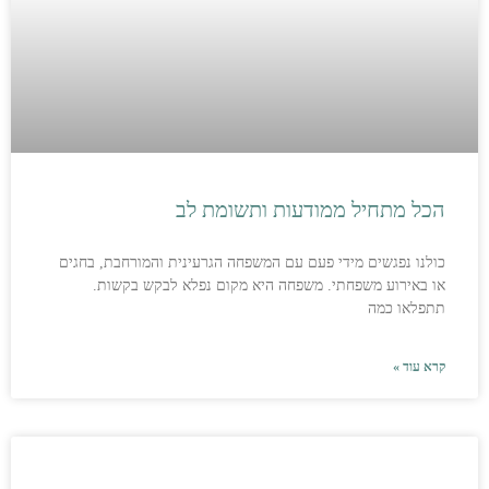
הכל מתחיל ממודעות ותשומת לב
כולנו נפגשים מידי פעם עם המשפחה הגרעינית והמורחבת, בחגים
או באירוע משפחתי. משפחה היא מקום נפלא לבקש בקשות.
תתפלאו כמה
קרא עוד »