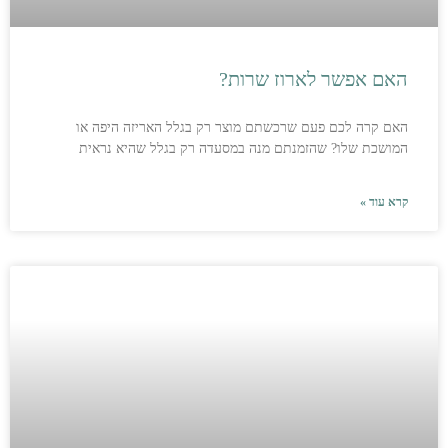
האם אפשר לארוז שרות?
האם קרה לכם פעם שרכשתם מוצר רק בגלל האריזה היפה או
המושכת שלו? שהזמנתם מנה במסעדה רק בגלל שהיא נראית
קרא עוד »