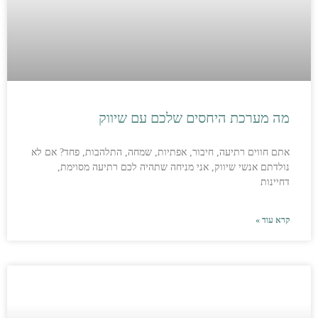
מה מערכת היחסים שלכם עם שיווק
אתם חווים רתיעה, חיבור, אפתיות, שמחה, התלהבות, פחד? אם לא
נולדתם אנשי שיווק, אני מניחה שתהיה לכם רתיעה מסוימת,
דחיינות
קרא עוד »