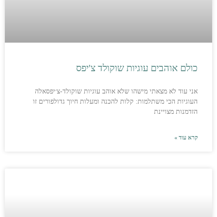
כולם אוהבים עוגיות שוקולד צ'יפס
אני עוד לא מצאתי מישהו שלא אוהב עוגיות שוקולד-צ׳יפסאלה
העוגיות הכי משתלמות: קלות להכנה ומעלות חיוך גדולפורים זו
הזדמנות מצויינת
קרא עוד »