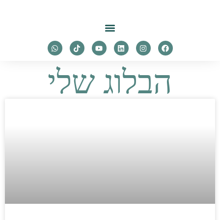
הבלוג שלי