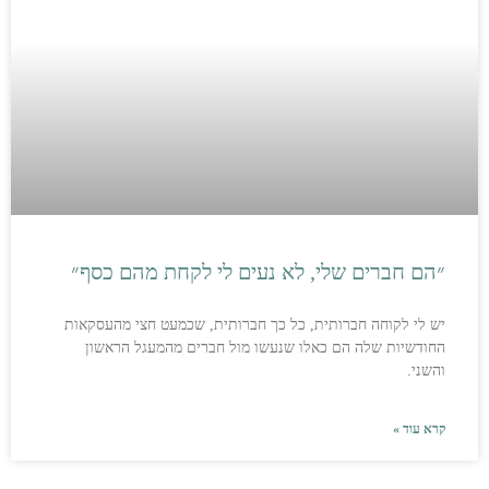
״הם חברים שלי, לא נעים לי לקחת מהם כסף״
יש לי לקוחה חברותית, כל כך חברותית, שכמעט חצי מהעסקאות
החודשיות שלה הם כאלו שנעשו מול חברים מהמעגל הראשון
והשני.
קרא עוד »