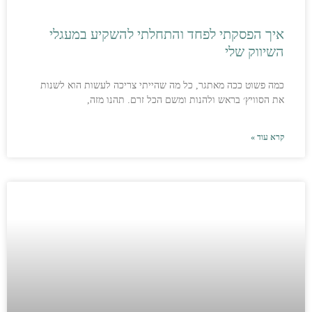
איך הפסקתי לפחד והתחלתי להשקיע במעגלי
השיווק שלי
כמה פשוט ככה מאתגר, כל מה שהייתי צריכה לעשות הוא לשנות
את הסוויץ׳ בראש ולהנות ומשם הכל זרם. תהנו מזה,
קרא עוד »