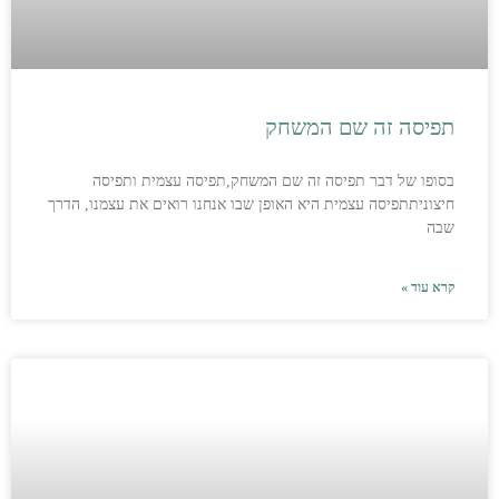
תפיסה זה שם המשחק
בסופו של דבר תפיסה זה שם המשחק,תפיסה עצמית ותפיסה
חיצוניתתפיסה עצמית היא האופן שבו אנחנו רואים את עצמנו, הדרך
שבה
קרא עוד »