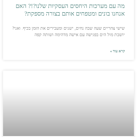
מה עם מערכות היחסים העסקיות שלנו?!? האם
אנחנו בונים ומטפחים אותם בצורה מספקת?
שישי צהריים שעה שבה נחים, ישנים ומעבירים את הזמן בכיף. ואני?
יושבת מול הים בפגישה עם אישה מדהימה ושותה קפה
קרא עוד »