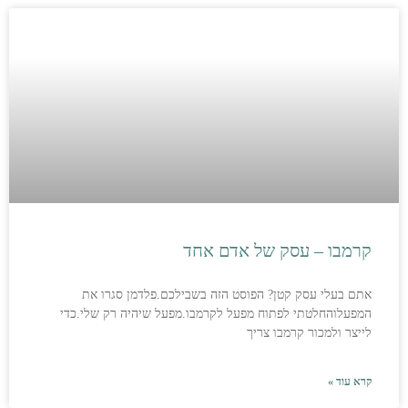
קרמבו – עסק של אדם אחד
אתם בעלי עסק קטן? הפוסט הזה בשבילכם.פלדמן סגרו את
המפעלוהחלטתי לפתוח מפעל לקרמבו.מפעל שיהיה רק שלי.כדי
לייצר ולמכור קרמבו צריך
קרא עוד »