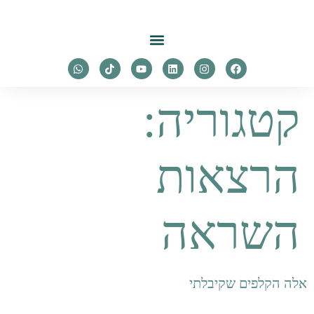
לתוכן
קטגוריה:
הרצאות
השראה
אלה הקלפים שקיבלתי