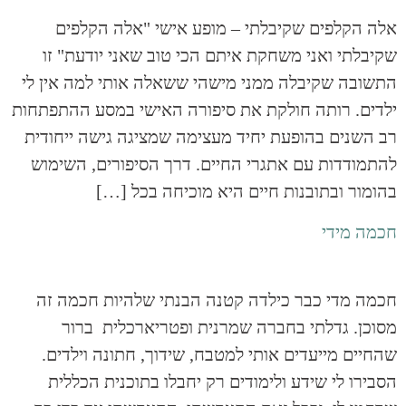
אלה הקלפים שקיבלתי – מופע אישי "אלה הקלפים
שקיבלתי ואני משחקת איתם הכי טוב שאני יודעת" זו
התשובה שקיבלה ממני מישהי ששאלה אותי למה אין לי
ילדים. רותה חולקת את סיפורה האישי במסע ההתפתחות
רב השנים בהופעת יחיד מעצימה שמציגה גישה ייחודית
להתמודדות עם אתגרי החיים. דרך הסיפורים, השימוש
בהומור ובתובנות חיים היא מוכיחה בכל […]
חכמה מידי
חכמה מדי כבר כילדה קטנה הבנתי שלהיות חכמה זה
מסוכן. גדלתי בחברה שמרנית ופטריארכלית ברור
שהחיים מייעדים אותי למטבח, שידוך, חתונה וילדים.
הסבירו לי שידע ולימודים רק יחבלו בתוכנית הכללית