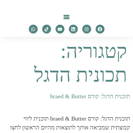
לתוכן
קטגוריה:
תכונית הדגל
תוכנית הדגל: קורס braed & Butter
תוכנית הדגל: קורס braed & Butter תוכנית ליווי
קבוצתית שמביאה אותך לתוצאות מהיום הראשון לחצו