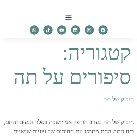
לתוכן
קטגוריה:
סיפורים על תה
חיבוק של תה
חיבוק של תה בערב חורפי, אני יושבת בסלון הנעים והחם,
ריח התה החם מתמזג עם ניחוחות של עוגיות שושנים