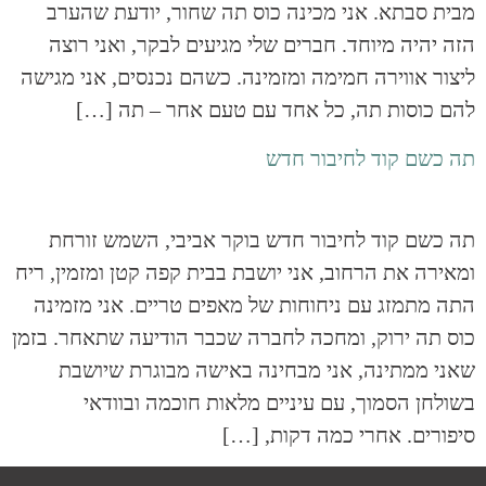
מבית סבתא. אני מכינה כוס תה שחור, יודעת שהערב
הזה יהיה מיוחד. חברים שלי מגיעים לבקר, ואני רוצה
ליצור אווירה חמימה ומזמינה. כשהם נכנסים, אני מגישה
להם כוסות תה, כל אחד עם טעם אחר – תה […]
תה כשם קוד לחיבור חדש
תה כשם קוד לחיבור חדש בוקר אביבי, השמש זורחת
ומאירה את הרחוב, אני יושבת בבית קפה קטן ומזמין, ריח
התה מתמזג עם ניחוחות של מאפים טריים. אני מזמינה
כוס תה ירוק, ומחכה לחברה שכבר הודיעה שתאחר. בזמן
שאני ממתינה, אני מבחינה באישה מבוגרת שיושבת
בשולחן הסמוך, עם עיניים מלאות חוכמה ובוודאי
סיפורים. אחרי כמה דקות, […]