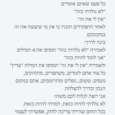
כל פעם שאתם אומרים
"לא נולדתי כזה"
"אין לי את זה"
לאחד התפקידים תזכרו כי אין מי שיעשה את זה
במקומכם.
בינה לדרך:
לאמירה "לא נולדתי כזה" תוסיפו את 4 המילים
"אני לומד להיות כזה"
ולאמירה "אין לי את זה" תוסיפו את המילה "עדיין"
כל עוד אתם לומדים, משתפרים, מתחזקים,
מנסים, טועים, נופלים ומתרוממים, אתם במקום
הנכון ובדרך להצלחה.
אני רוצה לגלות לכם משהו:
לא נולדתי להיות כזאת, למדתי להיות כזאת.
בכל תחום שהייתי צריכה לחזק, אפשרתי לעצמי