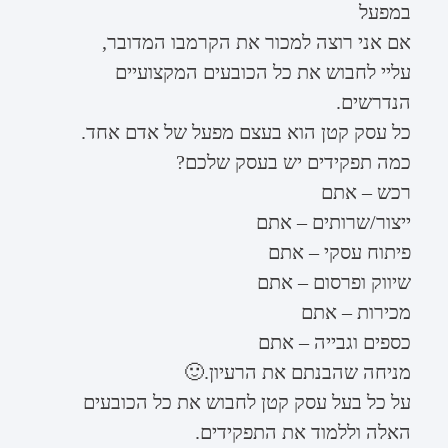
במפעל
אם אני רוצה למכור את הקרמבו המדובר,
עליי לחבוש את כל הכובעים המקצועיים
הנדרשים.
כל עסק קטן הוא בעצם מפעל של אדם אחד.
כמה תפקידים יש בעסק שלכם?
רכש – אתם
ייצור/שרותים – אתם
פיתוח עסקי – אתם
שיווק ופרסום – אתם
מכירות – אתם
כספים וגבייה – אתם
מניחה שהבנתם את הרעיון.🙂
על כל בעל עסק קטן לחבוש את כל הכובעים
האלה וללמוד את התפקידים.