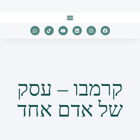
קרמבו – עסק
של אדם אחד