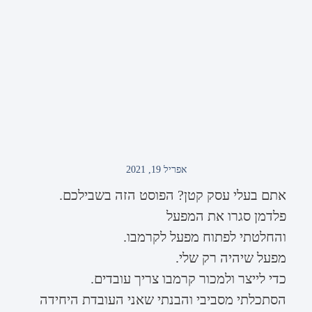
אפריל 19, 2021
אתם בעלי עסק קטן? הפוסט הזה בשבילכם.
פלדמן סגרו את המפעל
והחלטתי לפתוח מפעל לקרמבו.
מפעל שיהיה רק שלי.
כדי לייצר ולמכור קרמבו צריך עובדים.
הסתכלתי מסביבי והבנתי שאני העובדת היחידה