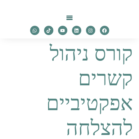
לתוכן
קורס ניהול
קשרים
אפקטיביים
להצלחה