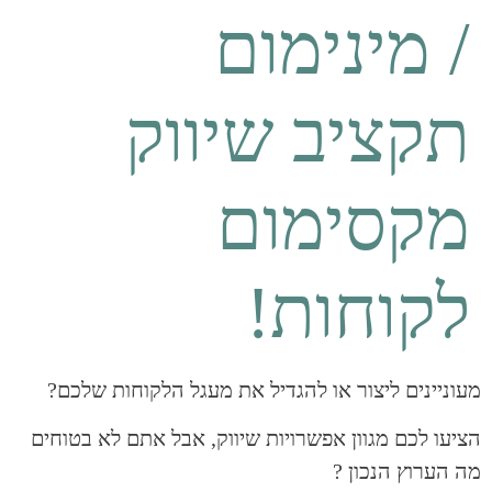
/ מינימום
תקציב שיווק
מקסימום
לקוחות!
מעוניינים ליצור או להגדיל את מעגל הלקוחות שלכם?
הציעו לכם מגוון אפשרויות שיווק, אבל אתם לא בטוחים
מה הערוץ הנכון ?