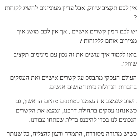
אין לכם תקציב שיווק, אבל עדיין מעוניינים להשיג לקוחות
?
יש לכם המון קשרים אישיים , אך אין לכם מושג איך
ממירים אותם ללקוחות ?
בואו ללמוד איך עושים את זה נכון עם מינימום תקציב
שיווקי.
העולם העסקי מתבסס על קשרים אישיים ואת העסקים
בחברות הגדולות ביותר עושים אנשים.
חשוב שנמצב את עצמנו כמותגים מהיום הראשון, גם
כשאנחנו עסקים בתחילת דרכנו, ונמצא את הקשרים
הנכונים לנו בכדי להיכנס בדלת שפתחו עבורנו.
כשיש מתודה מסודרת, התמדה ורצון להצליח, כל שנותר