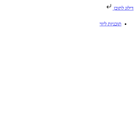
דילוג לתוכן
תוכניות ליווי