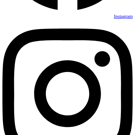
Instagram