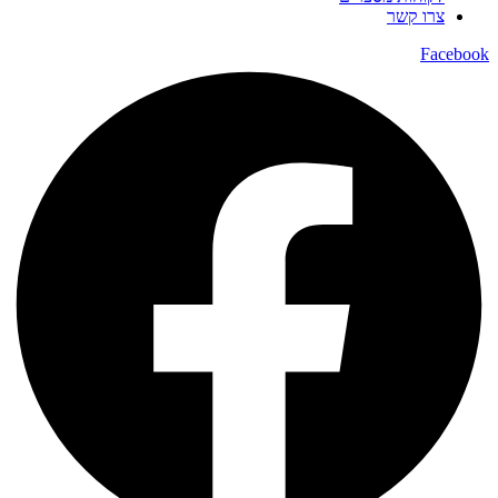
צרו קשר
Facebook