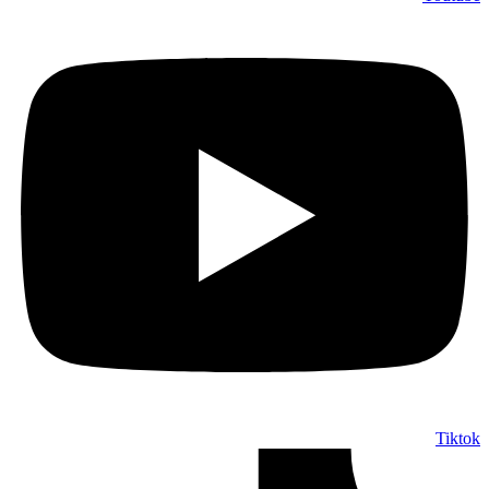
Tiktok