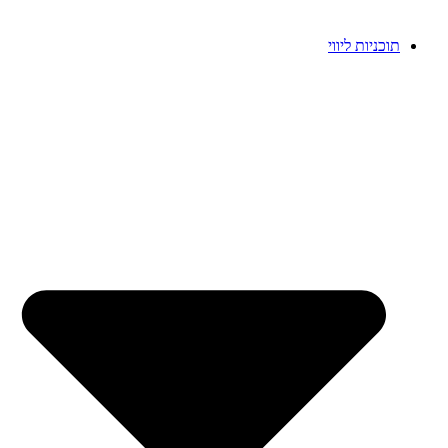
תוכניות ליווי