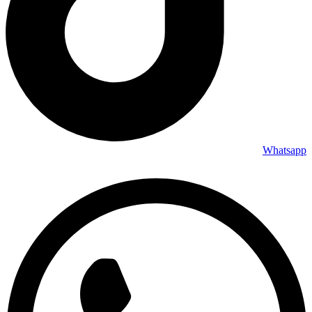
Whatsapp