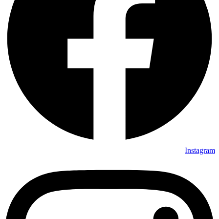
Instagram