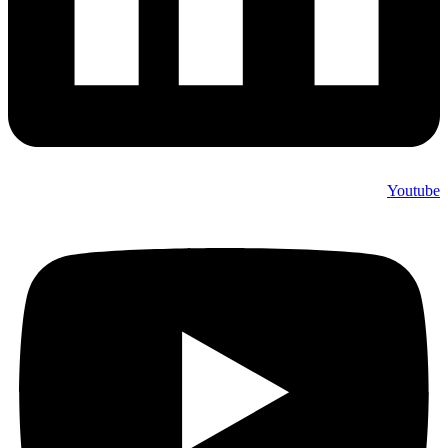
Youtube