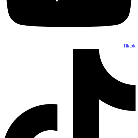
Tiktok