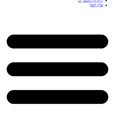
לקוחות מספרים
צרו קשר