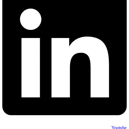
Youtube