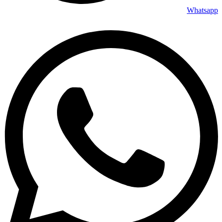
Whatsapp