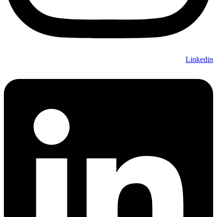
Linkedin