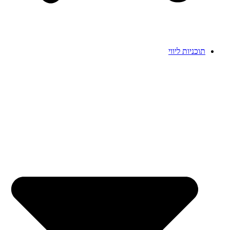
תוכניות ליווי