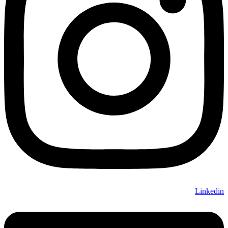
Linkedin