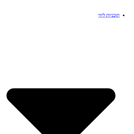
תוכניות ליווי