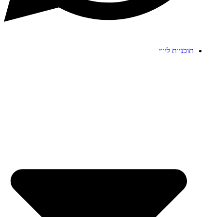
תוכניות ליווי