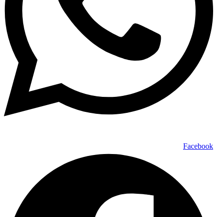
Facebook