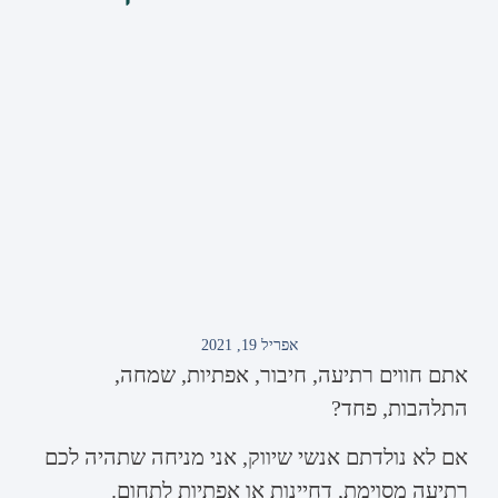
אפריל 19, 2021
אתם חווים רתיעה, חיבור, אפתיות, שמחה,
התלהבות, פחד?
אם לא נולדתם אנשי שיווק, אני מניחה שתהיה לכם
רתיעה מסוימת, דחיינות או אפתיות לתחום.