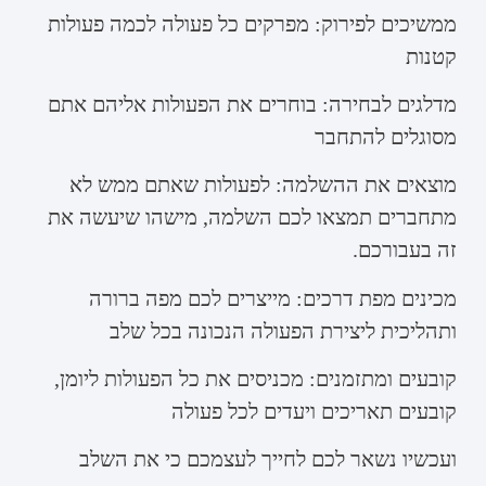
ממשיכים לפירוק: מפרקים כל פעולה לכמה פעולות
קטנות
מדלגים לבחירה: בוחרים את הפעולות אליהם אתם
מסוגלים להתחבר
מוצאים את ההשלמה: לפעולות שאתם ממש לא
מתחברים תמצאו לכם השלמה, מישהו שיעשה את
זה בעבורכם.
מכינים מפת דרכים: מייצרים לכם מפה ברורה
ותהליכית ליצירת הפעולה הנכונה בכל שלב
קובעים ומתזמנים: מכניסים את כל הפעולות ליומן,
קובעים תאריכים ויעדים לכל פעולה
ועכשיו נשאר לכם לחייך לעצמכם כי את השלב