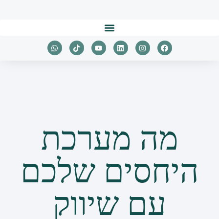
מה מערכת
היחסים שלכם
עם שיווק