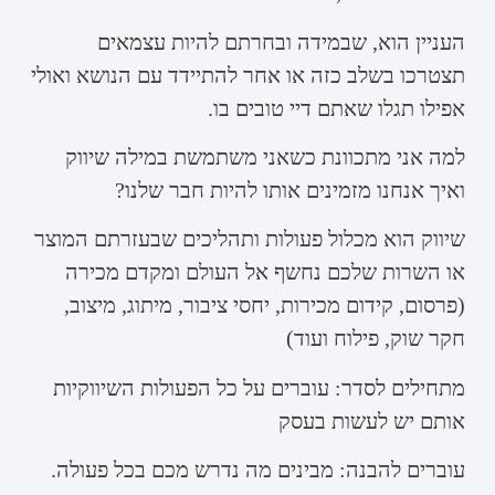
העניין הוא, שבמידה ובחרתם להיות עצמאים
תצטרכו בשלב כזה או אחר להתיידד עם הנושא ואולי
אפילו תגלו שאתם דיי טובים בו.
למה אני מתכוונת כשאני משתמשת במילה שיווק
ואיך אנחנו מזמינים אותו להיות חבר שלנו?
שיווק הוא מכלול פעולות ותהליכים שבעזרתם המוצר
או השרות שלכם נחשף אל העולם ומקדם מכירה
(פרסום, קידום מכירות, יחסי ציבור, מיתוג, מיצוב,
חקר שוק, פילוח ועוד)
מתחילים לסדר: עוברים על כל הפעולות השיווקיות
אותם יש לעשות בעסק
עוברים להבנה: מבינים מה נדרש מכם בכל פעולה.